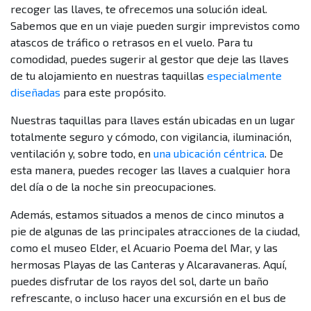
recoger las llaves, te ofrecemos una solución ideal.
Sabemos que en un viaje pueden surgir imprevistos como
atascos de tráfico o retrasos en el vuelo. Para tu
comodidad, puedes sugerir al gestor que deje las llaves
de tu alojamiento en nuestras taquillas
especialmente
diseñadas
para este propósito.
Nuestras taquillas para llaves están ubicadas en un lugar
totalmente seguro y cómodo, con vigilancia, iluminación,
ventilación y, sobre todo, en
una ubicación céntrica
. De
esta manera, puedes recoger las llaves a cualquier hora
del día o de la noche sin preocupaciones.
Además, estamos situados a menos de cinco minutos a
pie de algunas de las principales atracciones de la ciudad,
como el museo Elder, el Acuario Poema del Mar, y las
hermosas Playas de las Canteras y Alcaravaneras. Aquí,
puedes disfrutar de los rayos del sol, darte un baño
refrescante, o incluso hacer una excursión en el bus de