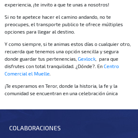
experiencia, ¡te invito a que te unas a nosotros!
Si no te apetece hacer el camino andando, no te
preocupes, el transporte publico te ofrece múltiples
opciones para llegar al destino.
Y como siempre, s
i te animas estos días o cualquier otro,
recuerda que tenemos una opción sencilla y segura
donde guardar tus pertenencias,
Gexlock
, para que
disfrutes con total tranquilidad. ¿Dónde?. En
Centro
Comercial el Muelle
.
¡Te esperamos en Teror, donde la historia, la fe y la
comunidad se encuentran en una celebración única
COLABORACIONES