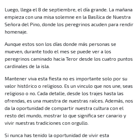
Luego, llega el 8 de septiembre, el día grande. La mañana
empieza con una misa solemne en la Basílica de Nuestra
Señora del Pino, donde los peregrinos acuden para rendir
homenaje.
Aunque estos son los días donde más personas se
mueven, durante todo el mes se puede ver a los
peregrinos caminado hacia Teror desde los cuatro puntos
cardinales de la isla.
Mantener viva esta fiesta no es importante solo por su
valor histórico o religioso. Es un vinculo que nos une, seas
religioso o no. Cada detalle, desde los trajes hasta las
ofrendas, es una muestra de nuestras raíces. Además, nos
da la oportunidad de compartir nuestra cultura con el
resto del mundo, mostrar lo que significa ser canario y
vivir nuestras tradiciones con orgullo.
Si nunca has tenido la oportunidad de vivir esta