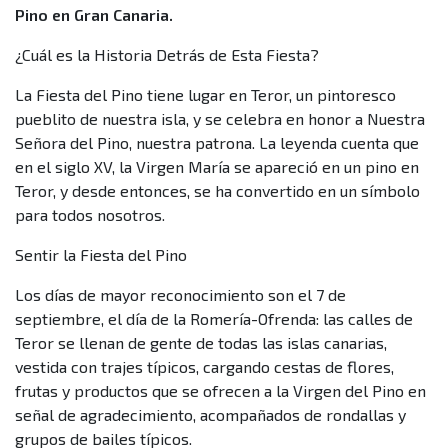
Pino en Gran Canaria.
¿Cuál es la Historia Detrás de Esta Fiesta?
La Fiesta del Pino tiene lugar en Teror, un pintoresco
pueblito de nuestra isla, y se celebra en honor a Nuestra
Señora del Pino, nuestra patrona. La leyenda cuenta que
en el siglo XV, la Virgen María se apareció en un pino en
Teror, y desde entonces, se ha convertido en un símbolo
para todos nosotros.
Sentir la Fiesta del Pino
Los días de mayor reconocimiento son el 7 de
septiembre, el día de la Romería-Ofrenda: las calles de
Teror se llenan de gente de todas las islas canarias,
vestida con trajes típicos, cargando cestas de flores,
frutas y productos que se ofrecen a la Virgen del Pino en
señal de agradecimiento, acompañados de rondallas y
grupos de bailes típicos.